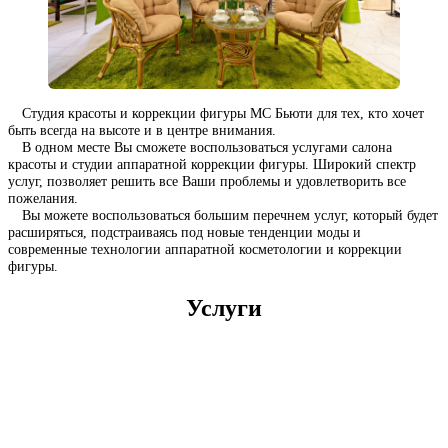
Студия красоты и коррекции фигуры МС Бьюти для тех, кто хочет
быть всегда на высоте и в центре внимания.
В одном месте Вы сможете воспользоваться услугами салона
красоты и студии аппаратной коррекции фигуры. Широкий спектр
услуг, позволяет решить все Ваши проблемы и удовлетворить все
пожелания.
Вы можете воспользоваться большим перечнем услуг, который будет
расширяться, подстраиваясь под новые тенденции моды и
современные технологии аппаратной косметологии и коррекции
фигуры.
Услуги