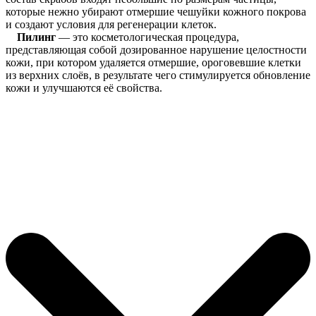
которые нежно убирают отмершие чешуйки кожного покрова
и создают условия для регенерации клеток.
Пилинг
— это косметологическая процедура,
представляющая собой дозированное нарушение целостности
кожи, при котором удаляется отмершие, ороговевшие клетки
из верхних слоёв, в результате чего стимулируется обновление
кожи и улучшаются её свойства.