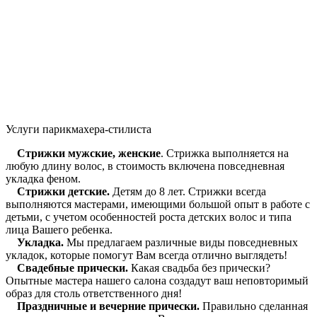
Услуги парикмахера-стилиста
Стрижки мужские, женские
. Стрижка выполняется на
любую длину волос, в стоимость включена повседневная
укладка феном.
Стрижки детские.
Детям до 8 лет. Стрижки всегда
выполняются мастерами, имеющими большой опыт в работе с
детьми, с учетом особенностей роста детских волос и типа
лица Вашего ребенка.
Укладка.
Мы предлагаем различные виды повседневных
укладок, которые помогут Вам всегда отлично выглядеть!
Свадебные прически.
Какая свадьба без прически?
Опытные мастера нашего салона создадут ваш неповторимый
образ для столь ответственного дня!
Праздничные и вечерние прически.
Правильно сделанная