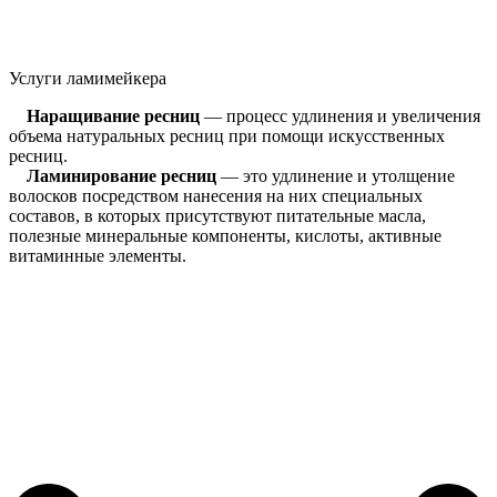
Услуги ламимейкера
Наращивание ресниц
— процесс удлинения и увеличения
объема натуральных ресниц при помощи искусственных
ресниц.
Ламинирование ресниц
— это удлинение и утолщение
волосков посредством нанесения на них специальных
составов, в которых присутствуют питательные масла,
полезные минеральные компоненты, кислоты, активные
витаминные элементы.