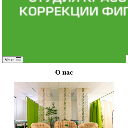
Меню
О нас