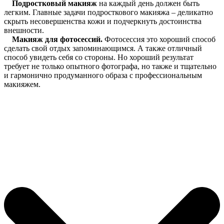
Подростковый макияж
на каждый день должен быть
легким. Главные задачи подросткового макияжа – деликатно
скрыть несовершенства кожи и подчеркнуть достоинства
внешности.
Макияж для фотосессий.
Фотосессия это хороший способ
сделать свой отдых запоминающимся. А также отличный
способ увидеть себя со стороны. Но хороший результат
требует не только опытного фотографа, но также и тщательно
и гармонично продуманного образа с профессиональным
макияжем.