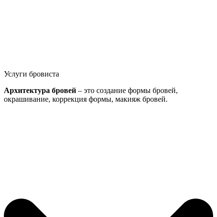
Услуги бровиста
Архитектура бровей
– это создание формы бровей,
окрашивание, коррекция формы, макияж бровей.